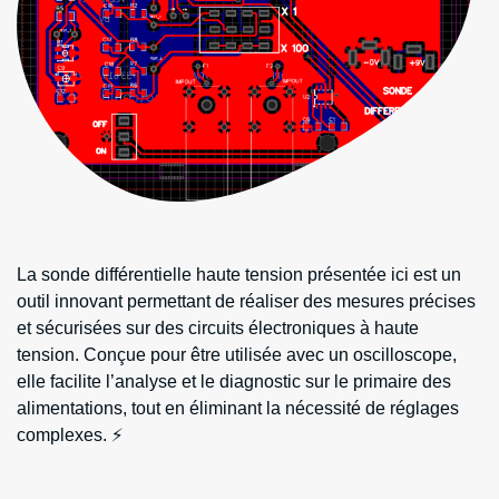
La sonde différentielle haute tension présentée ici est un
outil innovant permettant de réaliser des mesures précises
et sécurisées sur des circuits électroniques à haute
tension. Conçue pour être utilisée avec un oscilloscope,
elle facilite l’analyse et le diagnostic sur le primaire des
alimentations, tout en éliminant la nécessité de réglages
complexes. ⚡