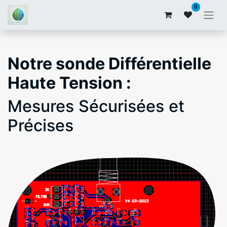
0
Notre sonde Différentielle
Haute Tension :
Mesures Sécurisées et
Précises