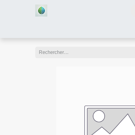
Accueil
Boutique
Assistan