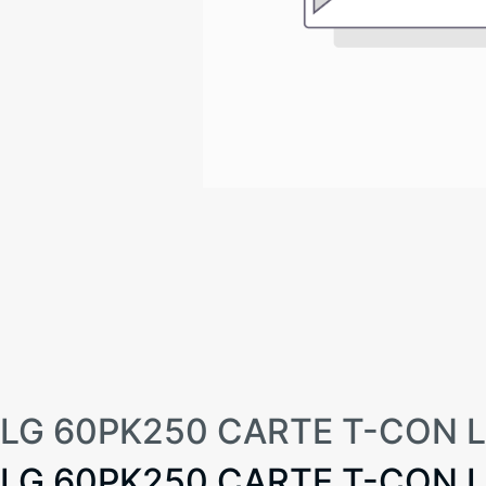
LG 60PK250 CARTE T-CON 
LG 60PK250 CARTE T-CON 