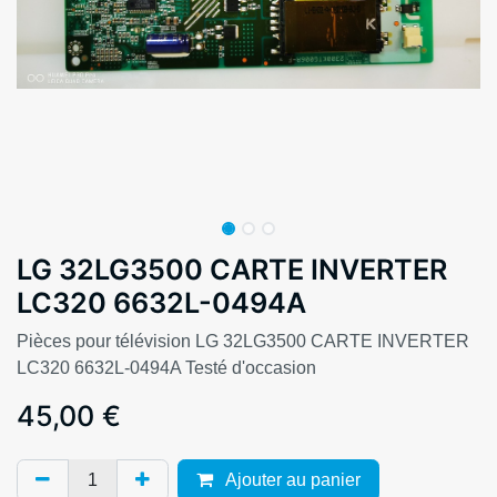
LG 32LG3500 CARTE INVERTER
LC320 6632L-0494A
Pièces pour télévision LG 32LG3500 CARTE INVERTER
LC320 6632L-0494A Testé d'occasion
45,00
€
Ajouter au panier