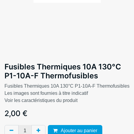
Fusibles Thermiques 10A 130°C
P1-10A-F Thermofusibles
Fusibles Thermiques 10A 130°C P1-10A-F Thermofusibles
Les images sont fournies à titre indicatif
Voir les caractéristiques du produit
2,00
€
Ajouter au panier