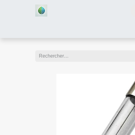
Accueil
Boutique
Assistan