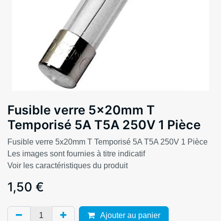
Fusible verre 5x20mm T
Temporisé 5A T5A 250V 1 Pièce
Fusible verre 5x20mm T Temporisé 5A T5A 250V 1 Pièce
Les images sont fournies à titre indicatif
Voir les caractéristiques du produit
1,50
€
Ajouter au panier