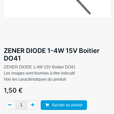
ZENER DIODE 1-4W 15V Boitier
DO41
ZENER DIODE 1-4W 15V Boitier DO41
Les images sont fournies à titre indicatif
Voir les caractéristiques du produit
1,50
€
Ajouter au panier