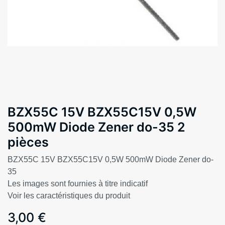
BZX55C 15V BZX55C15V 0,5W
500mW Diode Zener do-35 2
pièces
BZX55C 15V BZX55C15V 0,5W 500mW Diode Zener do-
35
Les images sont fournies à titre indicatif
Voir les caractéristiques du produit
3,00
€