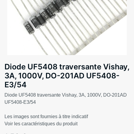
Diode UF5408 traversante Vishay,
3A, 1000V, DO-201AD UF5408-
E3/54
Diode UF5408 traversante Vishay, 3A, 1000V, DO-201AD
UF5408-E3/54
Les images sont fournies à titre indicatif
Voir les caractéristiques du produit