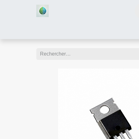
Accueil
Boutique
Assistan