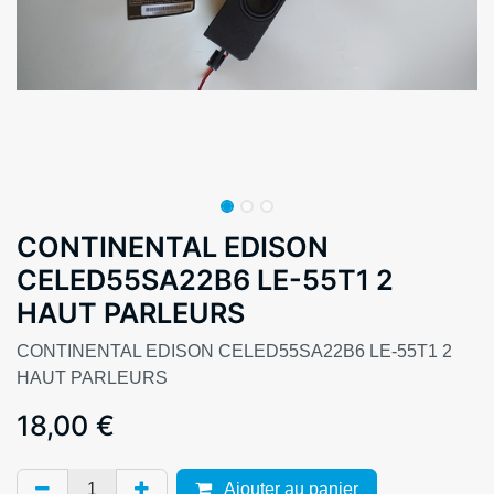
CONTINENTAL EDISON
CELED55SA22B6 LE-55T1 2
HAUT PARLEURS
CONTINENTAL EDISON CELED55SA22B6 LE-55T1 2
HAUT PARLEURS
18,00
€
Ajouter au panier