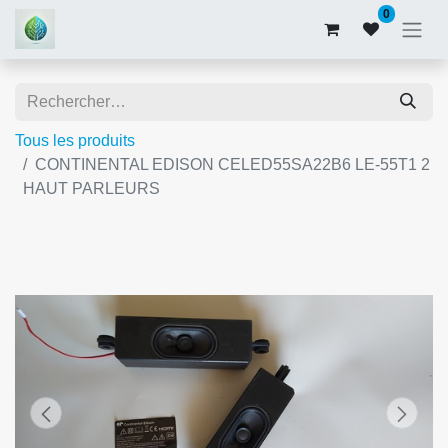
0
Tous les produits
CONTINENTAL EDISON CELED55SA22B6 LE-55T1 2
HAUT PARLEURS