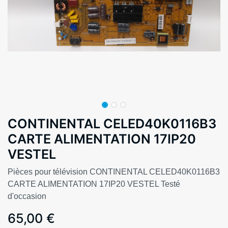
CONTINENTAL CELED40K0116B3
CARTE ALIMENTATION 17IP20
VESTEL
Pièces pour télévision CONTINENTAL CELED40K0116B3
CARTE ALIMENTATION 17IP20 VESTEL Testé
d'occasion
65,00
€