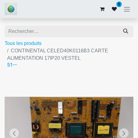
0
Tous les produits
CONTINENTAL CELED40K0116B3 CARTE
ALIMENTATION 17IP20 VESTEL
51--