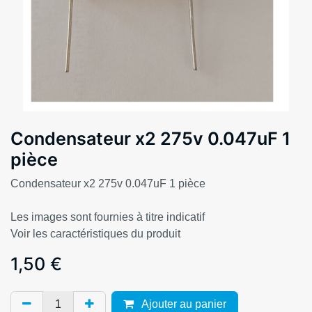
Condensateur x2 275v 0.047uF 1
pièce
Condensateur x2 275v 0.047uF 1 pièce
Les images sont fournies à titre indicatif
Voir les caractéristiques du produit
1,50
€
Ajouter au panier