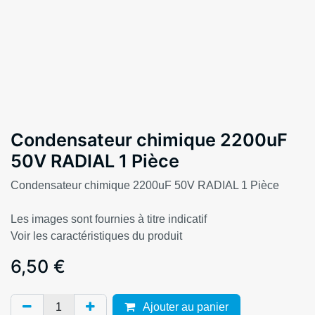
Condensateur chimique 2200uF
50V RADIAL 1 Pièce
Condensateur chimique 2200uF 50V RADIAL 1 Pièce
Les images sont fournies à titre indicatif
Voir les caractéristiques du produit
6,50
€
Ajouter au panier