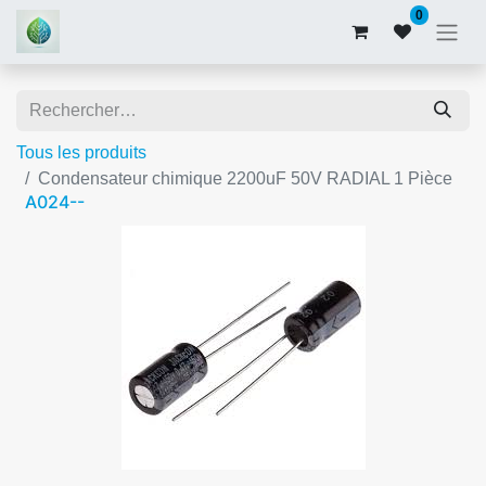
0
Tous les produits
Condensateur chimique 2200uF 50V RADIAL 1 Pièce
A024--