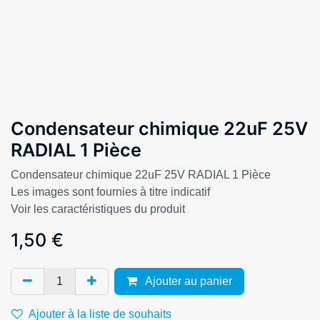
Condensateur chimique 22uF 25V
RADIAL 1 Pièce
Condensateur chimique 22uF 25V RADIAL 1 Pièce
Les images sont fournies à titre indicatif
Voir les caractéristiques du produit
1,50
€
Ajouter au panier
Ajouter à la liste de souhaits