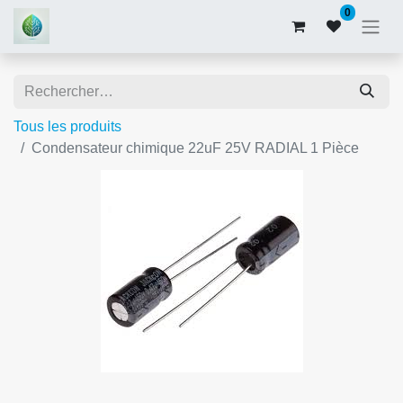
0
Tous les produits
Condensateur chimique 22uF 25V RADIAL 1 Pièce