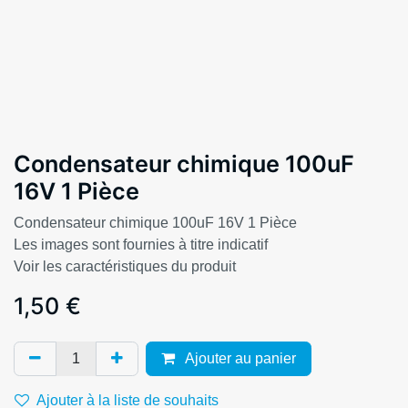
Condensateur chimique 100uF
16V 1 Pièce
Condensateur chimique 100uF 16V 1 Pièce
Les images sont fournies à titre indicatif
Voir les caractéristiques du produit
1,50
€
Ajouter au panier
Ajouter à la liste de souhaits