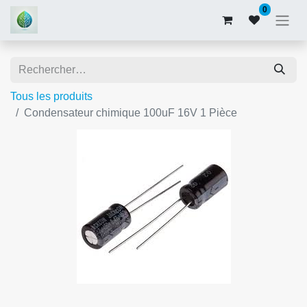
0
Tous les produits
Condensateur chimique 100uF 16V 1 Pièce