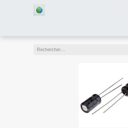
Accueil
Boutique
Assistan