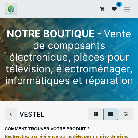
0
NOTRE BOUTIQUE -
Vente
de composants
électronique, pièces pour
télévision, électroménager,
informatiques et réparation
VESTEL
COMMENT TROUVER VOTRE PRODUIT ?
Recherchez par référence ou modèle, pas numéro de série.