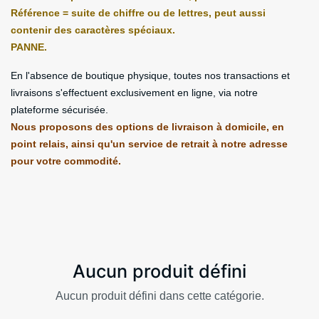
Référence = suite de chiffre ou de lettres, peut aussi
contenir des caractères spéciaux.
PANNE.
En l'absence de boutique physique, toutes nos transactions et
livraisons s'effectuent exclusivement en ligne, via notre
plateforme sécurisée.
Nous proposons des options de livraison à domicile, en
point relais, ainsi qu'un service de retrait à notre adresse
pour votre commodité.
Aucun produit défini
Aucun produit défini dans cette catégorie.