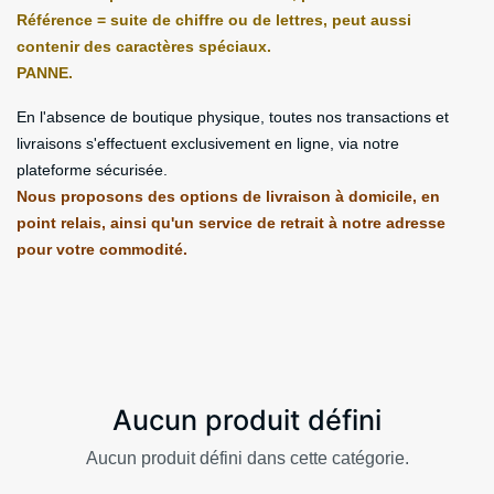
Référence = suite de chiffre ou de lettres, peut aussi
contenir des caractères spéciaux.
PANNE.
En l'absence de boutique physique, toutes nos transactions et
livraisons s'effectuent exclusivement en ligne, via notre
plateforme sécurisée.
Nous proposons des options de livraison à domicile, en
point relais, ainsi qu'un service de retrait à notre adresse
pour votre commodité.
Aucun produit défini
Aucun produit défini dans cette catégorie.