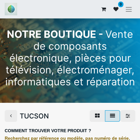
0
NOTRE BOUTIQUE -
Vente
de composants
électronique, pièces pour
télévision, électroménager,
informatiques et réparation
TUCSON
COMMENT TROUVER VOTRE PRODUIT ?
Recherchez par référence ou modèle, pas numéro de série.