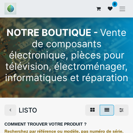
0
NOTRE BOUTIQUE -
Vente
de composants
électronique, pièces pour
télévision, électroménager,
informatiques et réparation
LISTO
COMMENT TROUVER VOTRE PRODUIT ?
Recherchez par référence ou modèle, pas numéro de série.