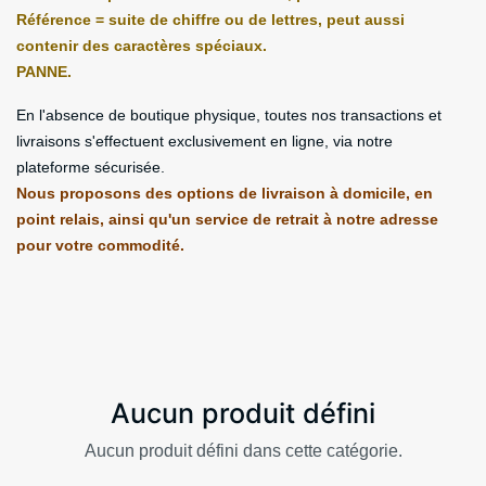
Référence = suite de chiffre ou de lettres, peut aussi
contenir des caractères spéciaux.
PANNE.
En l'absence de boutique physique, toutes nos transactions et
livraisons s'effectuent exclusivement en ligne, via notre
plateforme sécurisée.
Nous proposons des options de livraison à domicile, en
point relais, ainsi qu'un service de retrait à notre adresse
pour votre commodité.
Aucun produit défini
Aucun produit défini dans cette catégorie.