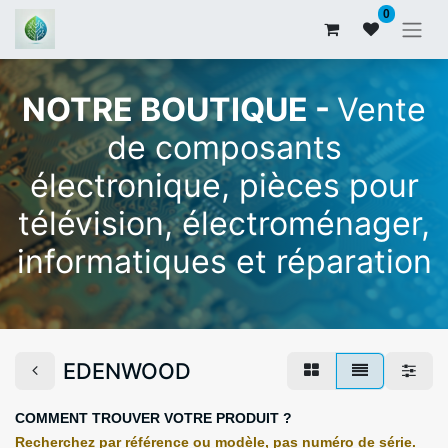
0
NOTRE BOUTIQUE -
Vente
de composants
électronique, pièces pour
télévision, électroménager,
informatiques et réparation
EDENWOOD
COMMENT TROUVER VOTRE PRODUIT ?
Recherchez par référence ou modèle, pas numéro de série.