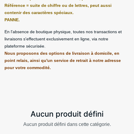
Référence = suite de chiffre ou de lettres, peut aussi
contenir des caractères spéciaux.
PANNE.
En l'absence de boutique physique, toutes nos transactions et
livraisons s'effectuent exclusivement en ligne, via notre
plateforme sécurisée.
Nous proposons des options de livraison à domicile, en
point relais, ainsi qu'un service de retrait à notre adresse
pour votre commodité.
Aucun produit défini
Aucun produit défini dans cette catégorie.