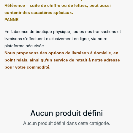
Référence = suite de chiffre ou de lettres, peut aussi
contenir des caractères spéciaux.
PANNE.
En l'absence de boutique physique, toutes nos transactions et
livraisons s'effectuent exclusivement en ligne, via notre
plateforme sécurisée.
Nous proposons des options de livraison à domicile, en
point relais, ainsi qu'un service de retrait à notre adresse
pour votre commodité.
Aucun produit défini
Aucun produit défini dans cette catégorie.