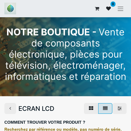
0
NOTRE BOUTIQUE -
Vente
de composants
électronique, pièces pour
télévision, électroménager,
informatiques et réparation
ECRAN LCD
COMMENT TROUVER VOTRE PRODUIT ?
Recherchez par référence ou modèle, pas numéro de série.