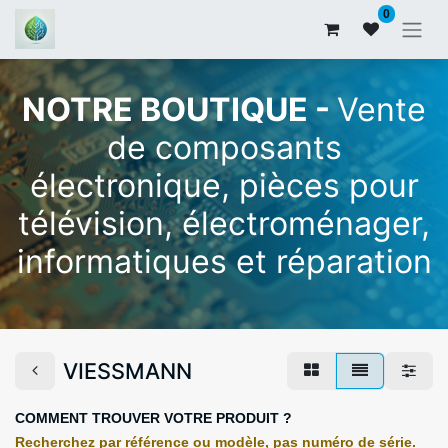
0
NOTRE BOUTIQUE -
Vente
de composants
électronique, pièces pour
télévision, électroménager,
informatiques et réparation
VIESSMANN
COMMENT TROUVER VOTRE PRODUIT ?
Recherchez par référence ou modèle, pas numéro de série.