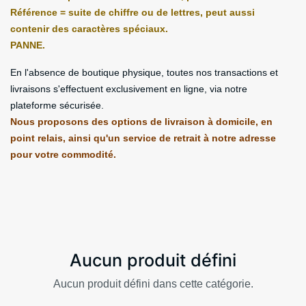
Référence = suite de chiffre ou de lettres, peut aussi
contenir des caractères spéciaux.
PANNE.
En l'absence de boutique physique, toutes nos transactions et
livraisons s'effectuent exclusivement en ligne, via notre
plateforme sécurisée.
Nous proposons des options de livraison à domicile, en
point relais, ainsi qu'un service de retrait à notre adresse
pour votre commodité.
Aucun produit défini
Aucun produit défini dans cette catégorie.