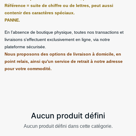
Référence = suite de chiffre ou de lettres, peut aussi
contenir des caractères spéciaux.
PANNE.
En l'absence de boutique physique, toutes nos transactions et
livraisons s'effectuent exclusivement en ligne, via notre
plateforme sécurisée.
Nous proposons des options de livraison à domicile, en
point relais, ainsi qu'un service de retrait à notre adresse
pour votre commodité.
Aucun produit défini
Aucun produit défini dans cette catégorie.