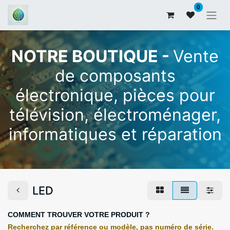
0
NOTRE BOUTIQUE -
Vente
de composants
électronique, pièces pour
télévision, électroménager,
informatiques et réparation
LED
COMMENT TROUVER VOTRE PRODUIT ?
Recherchez par référence ou modèle, pas numéro de série.