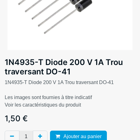
1N4935-T Diode 200 V 1A Trou
traversant DO-41
1N4935-T Diode 200 V 1A Trou traversant DO-41
Les images sont fournies à titre indicatif
Voir les caractéristiques du produit
1,50
€
Ajouter au panier