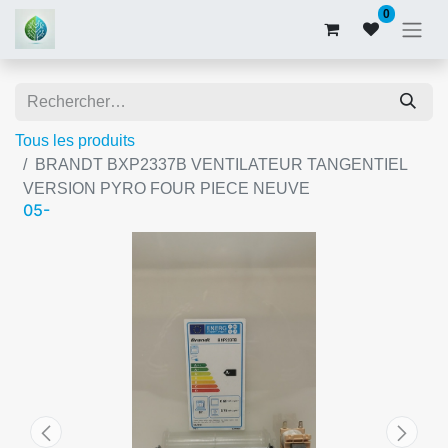
0
Tous les produits
BRANDT BXP2337B VENTILATEUR TANGENTIEL
VERSION PYRO FOUR PIECE NEUVE
05-