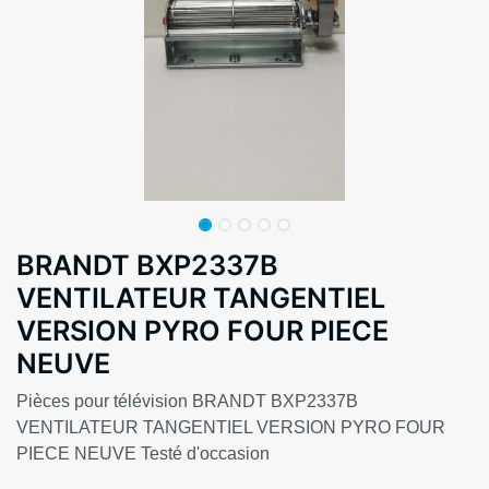
BRANDT BXP2337B
VENTILATEUR TANGENTIEL
VERSION PYRO FOUR PIECE
NEUVE
Pièces pour télévision BRANDT BXP2337B
VENTILATEUR TANGENTIEL VERSION PYRO FOUR
PIECE NEUVE Testé d'occasion