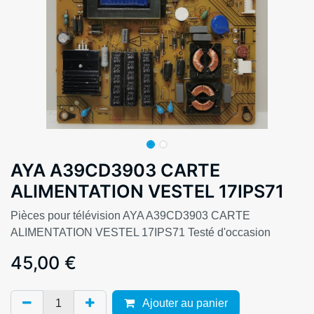
AYA A39CD3903 CARTE
ALIMENTATION VESTEL 17IPS71
Pièces pour télévision AYA A39CD3903 CARTE
ALIMENTATION VESTEL 17IPS71 Testé d'occasion
45,00
€
Ajouter au panier