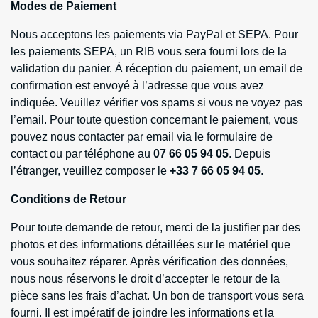
Modes de Paiement
Nous acceptons les paiements via PayPal et SEPA. Pour
les paiements SEPA, un RIB vous sera fourni lors de la
validation du panier. À réception du paiement, un email de
confirmation est envoyé à l’adresse que vous avez
indiquée. Veuillez vérifier vos spams si vous ne voyez pas
l’email. Pour toute question concernant le paiement, vous
pouvez nous contacter par email via le formulaire de
contact ou par téléphone au
07 66 05 94 05
. Depuis
l’étranger, veuillez composer le
+33 7 66 05 94 05
.
Conditions de Retour
Pour toute demande de retour, merci de la justifier par des
photos et des informations détaillées sur le matériel que
vous souhaitez réparer. Après vérification des données,
nous nous réservons le droit d’accepter le retour de la
pièce sans les frais d’achat. Un bon de transport vous sera
fourni. Il est impératif de joindre les informations et la