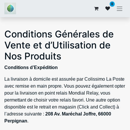
0
Conditions Générales de
Vente et d’Utilisation de
Nos Produits
Conditions d’Expédition
La livraison à domicile est assurée par Colissimo La Poste
avec remise en main propre. Vous pouvez également opter
pour la livraison en point relais Mondial Relay, vous
permettant de choisir votre relais favori. Une autre option
disponible est le retrait en magasin (Click and Collect) à
l’adresse suivante :
208 Av. Maréchal Joffre, 66000
Perpignan
.